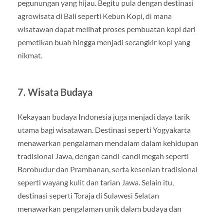
pegunungan yang hijau. Begitu pula dengan destinasi
agrowisata di Bali seperti Kebun Kopi, di mana
wisatawan dapat melihat proses pembuatan kopi dari
pemetikan buah hingga menjadi secangkir kopi yang
nikmat.
7. Wisata Budaya
Kekayaan budaya Indonesia juga menjadi daya tarik
utama bagi wisatawan. Destinasi seperti Yogyakarta
menawarkan pengalaman mendalam dalam kehidupan
tradisional Jawa, dengan candi-candi megah seperti
Borobudur dan Prambanan, serta kesenian tradisional
seperti wayang kulit dan tarian Jawa. Selain itu,
destinasi seperti Toraja di Sulawesi Selatan
menawarkan pengalaman unik dalam budaya dan