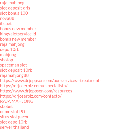
raja mahjong
slot deposit qris
slot bonus 100
nova88
ibcbet
bonus new member
kingvaletservice.id
bonus new member
raja mahjong
depo 10rb
mahjong
sbotop
spaceman slot
slot deposit 10rb
rajamahjong88
https://www.drjeppson.com/our-services--treatments
https://drjoseroiz.com/especialista/
https://www.drjeppson.com/resources
https://drjoseroiz.com/contacto/
RAJA MAHJONG
sbobet
demo slot PG
situs slot gacor
slot depo 10rb
server thailand