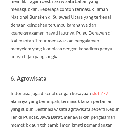
memiliki ragam destinasi wisata bahari yang
menakjubkan. Beberapa contoh termasuk Taman
Nasional Bunaken di Sulawesi Utara yang terkenal
dengan keindahan terumbu karangnya dan
keanekaragaman hayati lautnya. Pulau Derawan di
Kalimantan Timur menawarkan pengalaman
menyelam yang luar biasa dengan kehadiran penyu-
penyu hijau yang langka.
6. Agrowisata
Indonesia juga dikenal dengan kekayaan
slot 777
alamnya yang berlimpah, termasuk lahan pertanian
yang subur. Destinasi wisata agrowisata seperti Kebun
Teh di Puncak, Jawa Barat, menawarkan pengalaman
memetik daun teh sambil menikmati pemandangan