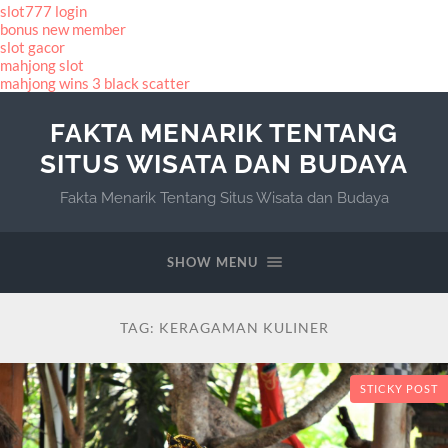
slot777 login
bonus new member
slot gacor
mahjong slot
mahjong wins 3 black scatter
FAKTA MENARIK TENTANG
SITUS WISATA DAN BUDAYA
Fakta Menarik Tentang Situs Wisata dan Budaya
SHOW MENU
TAG:
KERAGAMAN KULINER
STICKY POST