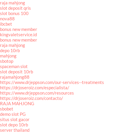
raja mahjong
slot deposit qris
slot bonus 100
nova88
ibcbet
bonus new member
kingvaletservice.id
bonus new member
raja mahjong
depo 10rb
mahjong
sbotop
spaceman slot
slot deposit 10rb
rajamahjong88
https://www.drjeppson.com/our-services--treatments
https://drjoseroiz.com/especialista/
https://www.drjeppson.com/resources
https://drjoseroiz.com/contacto/
RAJA MAHJONG
sbobet
demo slot PG
situs slot gacor
slot depo 10rb
server thailand