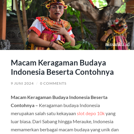
Macam Keragaman Budaya
Indonesia Beserta Contohnya
9 JUNI 2024
/
0 COMMENTS
Macam Keragaman Budaya Indonesia Beserta
Contohnya –
Keragaman budaya Indonesia
merupakan salah satu kekayaan
slot depo 10k
yang
luar biasa. Dari Sabang hingga Merauke, Indonesia
memamerkan berbagai macam budaya yang unik dan