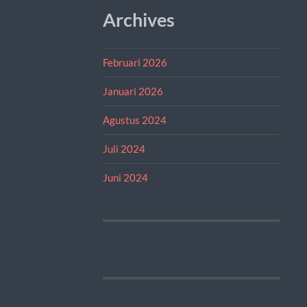
Archives
Februari 2026
Januari 2026
Agustus 2024
Juli 2024
Juni 2024