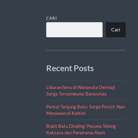
CARI
Cari
Recent Posts
Liburan Seru di Wanasuta Dermaji
Surga Tersembunyi Banyumas
Pantai Tanjung Batu: Surga Pesisir Nan
Menawan di Kaltim
Bukit Batu Dinding: Pesona Tebing
Raksasa dan Panorama Alam