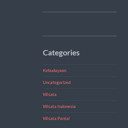
Categories
Kebudayaan
Uncategorized
Wisata
Wisata Indonesia
Wisata Pantai