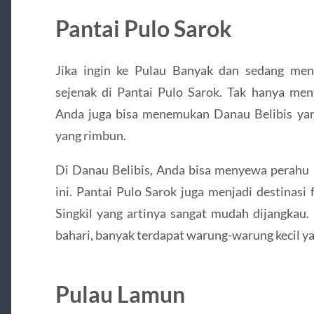
Pantai Pulo Sarok
Jika ingin ke Pulau Banyak dan sedang men
sejenak di Pantai Pulo Sarok. Tak hanya me
Anda juga bisa menemukan Danau Belibis ya
yang rimbun.
Di Danau Belibis, Anda bisa menyewa perahu b
ini. Pantai Pulo Sarok juga menjadi destinasi 
Singkil yang artinya sangat mudah dijangkau.
bahari, banyak terdapat warung-warung kecil y
Pulau Lamun