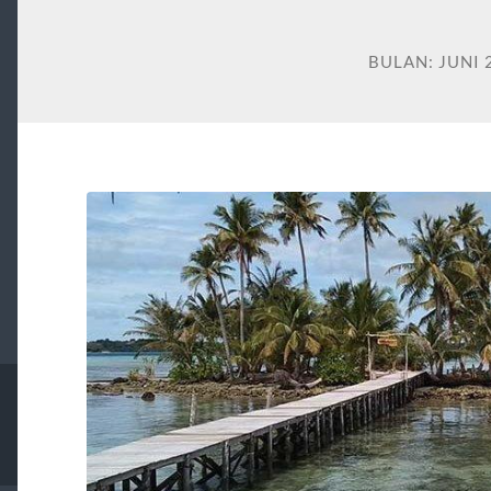
BULAN:
JUNI 