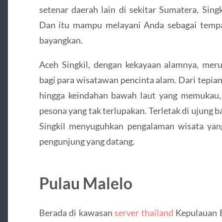
setenar daerah lain di sekitar Sumatera, Sing
Dan itu mampu melayani Anda sebagai tempa
bayangkan.
Aceh Singkil, dengan kekayaan alamnya, me
bagi para wisatawan pencinta alam. Dari tepia
hingga keindahan bawah laut yang memukau,
pesona yang tak terlupakan. Terletak di ujung
Singkil menyuguhkan pengalaman wisata yan
pengunjung yang datang.
Pulau Malelo
Berada di kawasan
server thailand
Kepulauan B