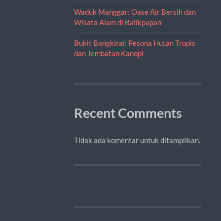
Waduk Manggar: Oase Air Bersih dan
Wisata Alam di Balikpapan
Bukit Bangkirai: Pesona Hutan Tropis
dan Jembatan Kanopi
Recent Comments
Tidak ada komentar untuk ditampilkan.