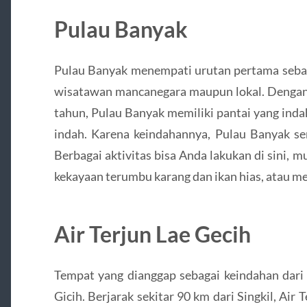
Pulau Banyak
Pulau Banyak menempati urutan pertama sebaga
wisatawan mancanegara maupun lokal. Denga
tahun, Pulau Banyak memiliki pantai yang ind
indah. Karena keindahannya, Pulau Banyak ser
Berbagai aktivitas bisa Anda lakukan di sini, mu
kekayaan terumbu karang dan ikan hias, atau me
Air Terjun Lae Gecih
Tempat yang dianggap sebagai keindahan dari 
Gicih. Berjarak sekitar 90 km dari Singkil, Air 