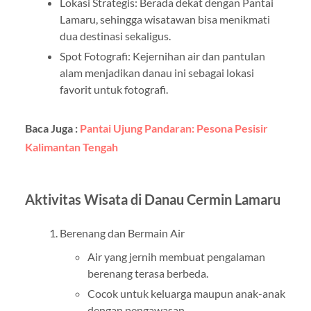
Lokasi Strategis: Berada dekat dengan Pantai
Lamaru, sehingga wisatawan bisa menikmati
dua destinasi sekaligus.
Spot Fotografi: Kejernihan air dan pantulan
alam menjadikan danau ini sebagai lokasi
favorit untuk fotografi.
Baca Juga :
Pantai Ujung Pandaran: Pesona Pesisir
Kalimantan Tengah
Aktivitas Wisata di Danau Cermin Lamaru
Berenang dan Bermain Air
Air yang jernih membuat pengalaman
berenang terasa berbeda.
Cocok untuk keluarga maupun anak-anak
dengan pengawasan.