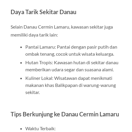
Daya Tarik Sekitar Danau
Selain Danau Cermin Lamaru, kawasan sekitar juga
memiliki daya tarik lain:
Pantai Lamaru: Pantai dengan pasir putih dan
ombak tenang, cocok untuk wisata keluarga.
Hutan Tropis: Kawasan hutan di sekitar danau
memberikan udara segar dan suasana alami.
Kuliner Lokal: Wisatawan dapat menikmati
makanan khas Balikpapan di warung-warung
sekitar.
Tips Berkunjung ke Danau Cermin Lamaru
Waktu Terbaik: