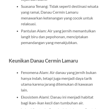
Suasana Tenang: Tidak seperti destinasi wisata
yang ramai, Danau Cermin Lamaru
menawarkan ketenangan yang cocok untuk
relaksasi.
Pantulan Alam: Air yang jernih memantulkan
langit biru dan pepohonan, menciptakan
pemandangan yang menakjubkan.
Keunikan Danau Cermin Lamaru
Fenomena Alam: Air danau yang jernih bukan
hanya indah, tetapi juga menjadi daya tarik
utama karena jarang ditemukan di kawasan
lain.
Ekosistem Alami: Danau ini menjadi habitat
bagi ikan-ikan kecil dan tumbuhan air.