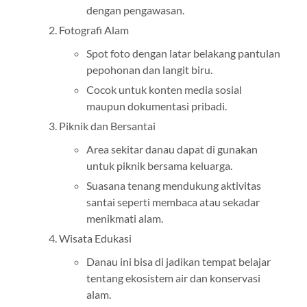
dengan pengawasan.
Fotografi Alam
Spot foto dengan latar belakang pantulan
pepohonan dan langit biru.
Cocok untuk konten media sosial
maupun dokumentasi pribadi.
Piknik dan Bersantai
Area sekitar danau dapat di gunakan
untuk piknik bersama keluarga.
Suasana tenang mendukung aktivitas
santai seperti membaca atau sekadar
menikmati alam.
Wisata Edukasi
Danau ini bisa di jadikan tempat belajar
tentang ekosistem air dan konservasi
alam.