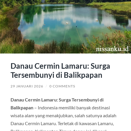
Danau Cermin Lamaru: Surga
Tersembunyi di Balikpapan
29 JANUARI 2026
/
0 COMMENTS
Danau Cermin Lamaru: Surga Tersembunyi di
Balikpapan
– Indonesia memiliki banyak destinasi
wisata alam yang menakjubkan, salah satunya adalah
Danau Cermin Lamaru. Terletak di kawasan Lamaru,