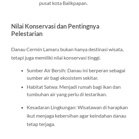
pusat kota Balikpapan.
Nilai Konservasi dan Pentingnya
Pelestarian
Danau Cermin Lamaru bukan hanya destinasi wisata,
tetapi juga memiliki nilai konservasi tinggi.
Sumber Air Bersih: Danau ini berperan sebagai
sumber air bagi ekosistem sekitar.
Habitat Satwa: Menjadi rumah bagi ikan dan
tumbuhan air yang perlu di lestarikan.
Kesadaran Lingkungan: Wisatawan di harapkan
ikut menjaga kebersihan agar keindahan danau
tetap terjaga.