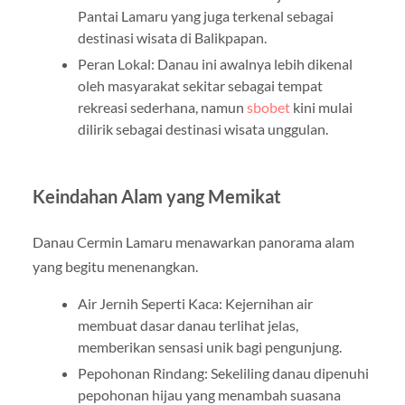
Pantai Lamaru yang juga terkenal sebagai
destinasi wisata di Balikpapan.
Peran Lokal: Danau ini awalnya lebih dikenal
oleh masyarakat sekitar sebagai tempat
rekreasi sederhana, namun
sbobet
kini mulai
dilirik sebagai destinasi wisata unggulan.
Keindahan Alam yang Memikat
Danau Cermin Lamaru menawarkan panorama alam
yang begitu menenangkan.
Air Jernih Seperti Kaca: Kejernihan air
membuat dasar danau terlihat jelas,
memberikan sensasi unik bagi pengunjung.
Pepohonan Rindang: Sekeliling danau dipenuhi
pepohonan hijau yang menambah suasana