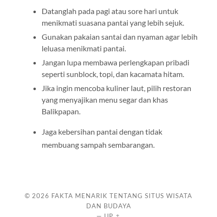
Datanglah pada pagi atau sore hari untuk
menikmati suasana pantai yang lebih sejuk.
Gunakan pakaian santai dan nyaman agar lebih
leluasa menikmati pantai.
Jangan lupa membawa perlengkapan pribadi
seperti sunblock, topi, dan kacamata hitam.
Jika ingin mencoba kuliner laut, pilih restoran
yang menyajikan menu segar dan khas
Balikpapan.
Jaga kebersihan pantai dengan tidak
membuang sampah sembarangan.
© 2026
FAKTA MENARIK TENTANG SITUS WISATA
DAN BUDAYA
—
UP ↑