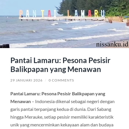
Pantai Lamaru: Pesona Pesisir
Balikpapan yang Menawan
29 JANUARI 2026
/
0 COMMENTS
Pantai Lamaru: Pesona Pesisir Balikpapan yang
Menawan
– Indonesia dikenal sebagai negeri dengan
garis pantai terpanjang kedua di dunia. Dari Sabang
hingga Merauke, setiap pesisir memiliki karakteristik
unik yang mencerminkan kekayaan alam dan budaya