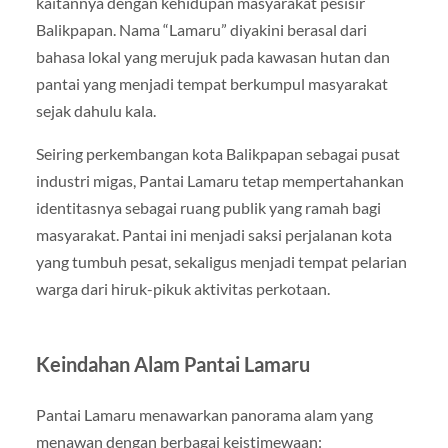
kaitannya dengan kehidupan masyarakat pesisir
Balikpapan. Nama “Lamaru” diyakini berasal dari
bahasa lokal yang merujuk pada kawasan hutan dan
pantai yang menjadi tempat berkumpul masyarakat
sejak dahulu kala.
Seiring perkembangan kota Balikpapan sebagai pusat
industri migas, Pantai Lamaru tetap mempertahankan
identitasnya sebagai ruang publik yang ramah bagi
masyarakat. Pantai ini menjadi saksi perjalanan kota
yang tumbuh pesat, sekaligus menjadi tempat pelarian
warga dari hiruk-pikuk aktivitas perkotaan.
Keindahan Alam Pantai Lamaru
Pantai Lamaru menawarkan panorama alam yang
menawan dengan berbagai keistimewaan: