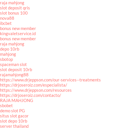
raja mahjong
slot deposit qris
slot bonus 100
nova88
ibcbet
bonus new member
kingvaletservice.id
bonus new member
raja mahjong
depo 10rb
mahjong
sbotop
spaceman slot
slot deposit 10rb
rajamahjong88
https://www.drjeppson.com/our-services--treatments
https://drjoseroiz.com/especialista/
https://www.drjeppson.com/resources
https://drjoseroiz.com/contacto/
RAJA MAHJONG
sbobet
demo slot PG
situs slot gacor
slot depo 10rb
server thailand