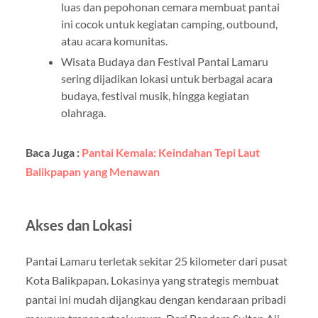
luas dan pepohonan cemara membuat pantai
ini cocok untuk kegiatan camping, outbound,
atau acara komunitas.
Wisata Budaya dan Festival Pantai Lamaru
sering dijadikan lokasi untuk berbagai acara
budaya, festival musik, hingga kegiatan
olahraga.
Baca Juga :
Pantai Kemala: Keindahan Tepi Laut
Balikpapan yang Menawan
Akses dan Lokasi
Pantai Lamaru terletak sekitar 25 kilometer dari pusat
Kota Balikpapan. Lokasinya yang strategis membuat
pantai ini mudah dijangkau dengan kendaraan pribadi