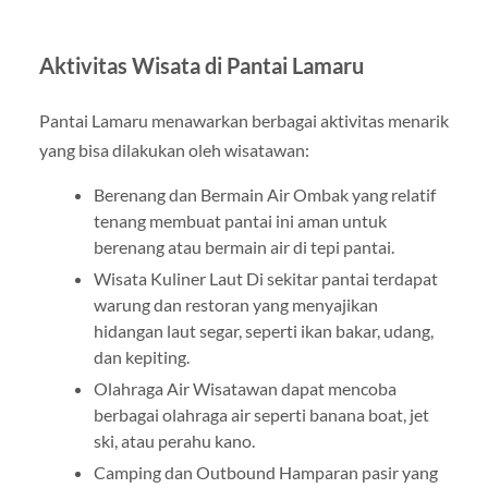
Aktivitas Wisata di Pantai Lamaru
Pantai Lamaru menawarkan berbagai aktivitas menarik
yang bisa dilakukan oleh wisatawan:
Berenang dan Bermain Air Ombak yang relatif
tenang membuat pantai ini aman untuk
berenang atau bermain air di tepi pantai.
Wisata Kuliner Laut Di sekitar pantai terdapat
warung dan restoran yang menyajikan
hidangan laut segar, seperti ikan bakar, udang,
dan kepiting.
Olahraga Air Wisatawan dapat mencoba
berbagai olahraga air seperti banana boat, jet
ski, atau perahu kano.
Camping dan Outbound Hamparan pasir yang