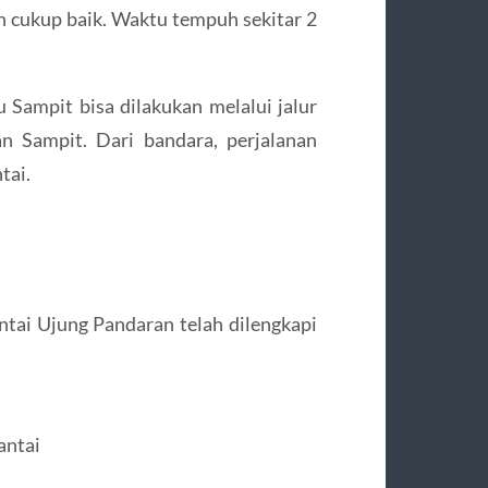
h cukup baik. Waktu tempuh sekitar 2
 Sampit bisa dilakukan melalui jalur
n Sampit. Dari bandara, perjalanan
tai.
ai Ujung Pandaran telah dilengkapi
antai