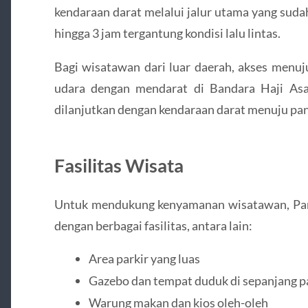
kendaraan darat melalui jalur utama yang suda
hingga 3 jam tergantung kondisi lalu lintas.
Bagi wisatawan dari luar daerah, akses menuju
udara dengan mendarat di Bandara Haji Asa
dilanjutkan dengan kendaraan darat menuju pan
Fasilitas Wisata
Untuk mendukung kenyamanan wisatawan, Pant
dengan berbagai fasilitas, antara lain:
Area parkir yang luas
Gazebo dan tempat duduk di sepanjang p
Warung makan dan kios oleh-oleh