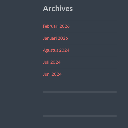
Archives
Februari 2026
Januari 2026
Agustus 2024
Juli 2024
Juni 2024