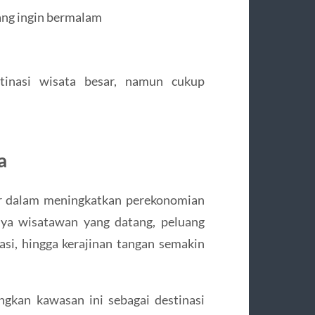
ang ingin bermalam
stinasi wisata besar, namun cukup
a
ar dalam meningkatkan perekonomian
nya wisatawan yang datang, peluang
tasi, hingga kerajinan tangan semakin
gkan kawasan ini sebagai destinasi