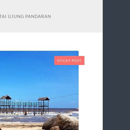
NTAI UJUNG PANDARAN
STICKY POST