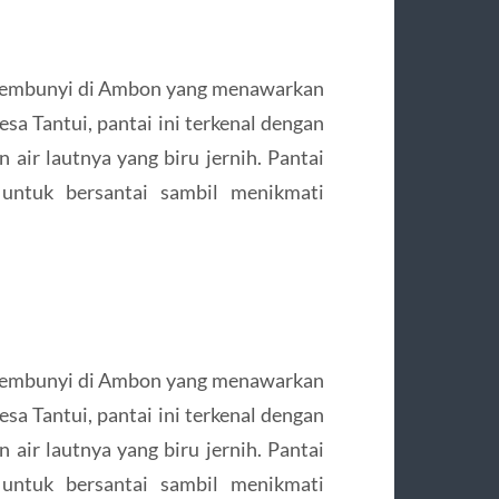
ersembunyi di Ambon yang menawarkan
esa Tantui, pantai ini terkenal dengan
 air lautnya yang biru jernih. Pantai
untuk bersantai sambil menikmati
ersembunyi di Ambon yang menawarkan
esa Tantui, pantai ini terkenal dengan
 air lautnya yang biru jernih. Pantai
untuk bersantai sambil menikmati