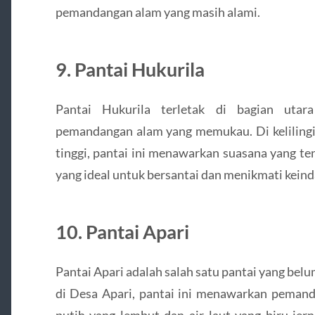
pemandangan alam yang masih alami.
9. Pantai Hukurila
Pantai Hukurila terletak di bagian ut
pemandangan alam yang memukau. Di kelilingi 
tinggi, pantai ini menawarkan suasana yang t
yang ideal untuk bersantai dan menikmati kein
10. Pantai Apari
Pantai Apari adalah salah satu pantai yang bel
di Desa Apari, pantai ini menawarkan pemand