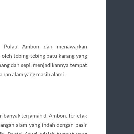
ara Pulau Ambon dan menawarkan
oleh tebing-tebing batu karang yang
enang dan sepi, menjadikannya tempat
dahan alam yang masih alami.
um banyak terjamah di Ambon. Terletak
angan alam yang indah dengan pasir