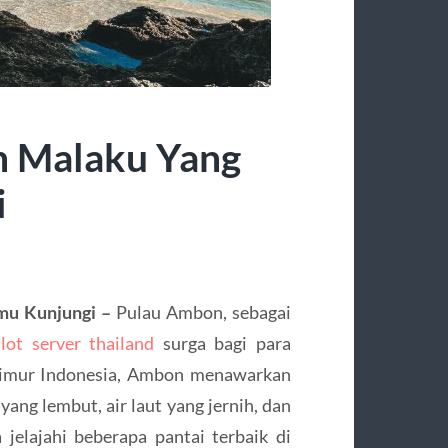
n Malaku Yang
i
mu Kunjungi –
Pulau Ambon, sebagai
slot server thailand
surga bagi para
h timur Indonesia, Ambon menawarkan
yang lembut, air laut yang jernih, dan
elajahi beberapa pantai terbaik di