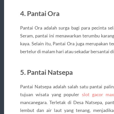
4. Pantai Ora
Pantai Ora adalah surga bagi para pecinta sel
Seram, pantai ini menawarkan terumbu karang
kaya. Selain itu, Pantai Ora juga merupakan t
bertelur di malam hari atau sekadar bersantai di
5. Pantai Natsepa
Pantai Natsepa adalah salah satu pantai pal
tujuan wisata yang populer
slot gacor ma
mancanegara. Terletak di Desa Natsepa, pant
lembut dan air laut yang tenang, menjadi