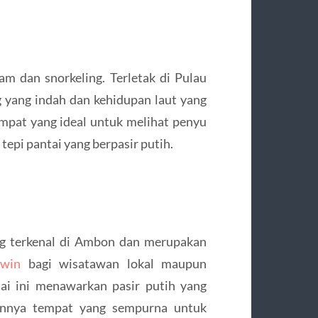
am dan snorkeling. Terletak di Pulau
 yang indah dan kehidupan laut yang
empat yang ideal untuk melihat penyu
 tepi pantai yang berpasir putih.
ing terkenal di Ambon dan merupakan
xwin
bagi wisatawan lokal maupun
ai ini menawarkan pasir putih yang
kannya tempat yang sempurna untuk