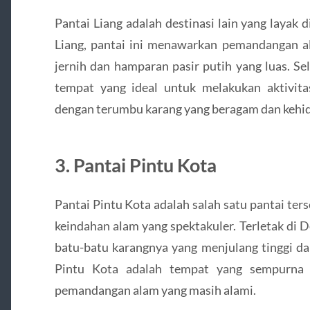
Pantai Liang adalah destinasi lain yang layak 
Liang, pantai ini menawarkan pemandangan al
jernih dan hamparan pasir putih yang luas. Se
tempat yang ideal untuk melakukan aktivita
dengan terumbu karang yang beragam dan kehid
3. Pantai Pintu Kota
Pantai Pintu Kota adalah salah satu pantai t
keindahan alam yang spektakuler. Terletak di D
batu-batu karangnya yang menjulang tinggi dan
Pintu Kota adalah tempat yang sempurna 
pemandangan alam yang masih alami.