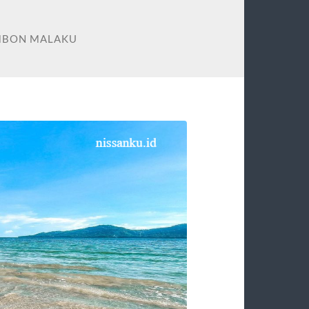
AMBON MALAKU