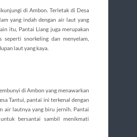
dikunjungi di Ambon. Terletak di Desa
am yang indah dengan air laut yang
lain itu, Pantai Liang juga merupakan
s seperti snorkeling dan menyelam,
upan laut yang kaya.
ersembunyi di Ambon yang menawarkan
esa Tantui, pantai ini terkenal dengan
 air lautnya yang biru jernih. Pantai
untuk bersantai sambil menikmati