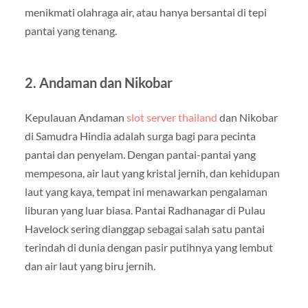
menikmati olahraga air, atau hanya bersantai di tepi
pantai yang tenang.
2. Andaman dan Nikobar
Kepulauan Andaman
slot server thailand
dan Nikobar
di Samudra Hindia adalah surga bagi para pecinta
pantai dan penyelam. Dengan pantai-pantai yang
mempesona, air laut yang kristal jernih, dan kehidupan
laut yang kaya, tempat ini menawarkan pengalaman
liburan yang luar biasa. Pantai Radhanagar di Pulau
Havelock sering dianggap sebagai salah satu pantai
terindah di dunia dengan pasir putihnya yang lembut
dan air laut yang biru jernih.