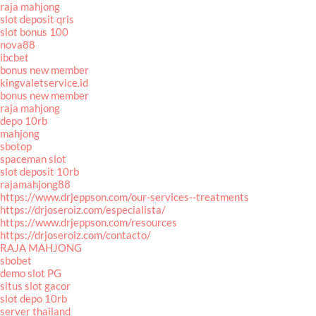
raja mahjong
slot deposit qris
slot bonus 100
nova88
ibcbet
bonus new member
kingvaletservice.id
bonus new member
raja mahjong
depo 10rb
mahjong
sbotop
spaceman slot
slot deposit 10rb
rajamahjong88
https://www.drjeppson.com/our-services--treatments
https://drjoseroiz.com/especialista/
https://www.drjeppson.com/resources
https://drjoseroiz.com/contacto/
RAJA MAHJONG
sbobet
demo slot PG
situs slot gacor
slot depo 10rb
server thailand