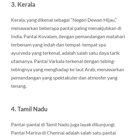
3. Kerala
Kerala, yang dikenal sebagai “Negeri Dewan Hijau,”
menawarkan beberapa pantai paling menakjubkan di
India. Pantai Kovalam, dengan pemandangan matahari
terbenam yang indah dan tempat-tempat spa
ayurveda yang terkenal, adalah salah satu daya tarik
utamanya. Pantai Varkala terkenal dengan tebing-
tebingnya yang menghadap ke laut Arab, menawarkan
pemandangan yang spektakuler dan atmosfer yang
tenang.
4. Tamil Nadu
Pantai-pantai di Tamil Nadu juga layak dikunjungi.
Pantai Marina di Chennai adalah salah satu pantai