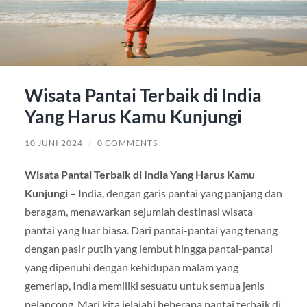
Wisata Pantai Terbaik di India
Yang Harus Kamu Kunjungi
10 JUNI 2024
/
0 COMMENTS
Wisata Pantai Terbaik di India Yang Harus Kamu
Kunjungi –
India, dengan garis pantai yang panjang dan
beragam, menawarkan sejumlah destinasi wisata
pantai yang luar biasa. Dari pantai-pantai yang tenang
dengan pasir putih yang lembut hingga pantai-pantai
yang dipenuhi dengan kehidupan malam yang
gemerlap, India memiliki sesuatu untuk semua jenis
pelancong. Mari kita jelajahi beberapa pantai terbaik di